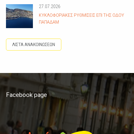
27.07.2026
ΚΥΚΛΟΦΟΡΙΑΚΈΣ ΡΥΘΜΊΣΕΙΣ ΕΠΊ ΤΗΣ ΟΔΟΎ
ΠΑΠΑΔΆΜ
ΛΙΣΤΑ ΑΝΑΚΟΙΝΩΣΕΩΝ
Facebook page