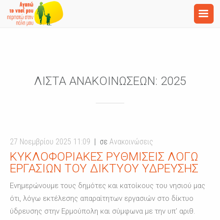
ΛΊΣΤΑ ΑΝΑΚΟΙΝΏΣΕΩΝ:
2025
27 Νοεμβρίου 2025 11:09
σε
Ανακοινώσεις
ΚΥΚΛΟΦΟΡΙΑΚΈΣ ΡΥΘΜΊΣΕΙΣ ΛΌΓΩ
ΕΡΓΑΣΙΏΝ ΤΟΥ ΔΙΚΤΎΟΥ ΎΔΡΕΥΣΗΣ
Ενημερώνουμε τους δημότες και κατοίκους του νησιού μας
ότι, λόγω εκτέλεσης απαραίτητων εργασιών στο δίκτυο
ύδρευσης στην Ερμούπολη και σύμφωνα με την υπ’ αριθ.