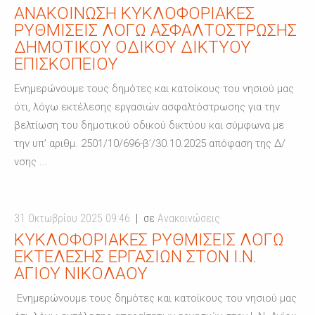
ΑΝΑΚΟΊΝΩΣΗ ΚΥΚΛΟΦΟΡΙΑΚΈΣ
ΡΥΘΜΊΣΕΙΣ ΛΌΓΩ ΑΣΦΑΛΤΌΣΤΡΩΣΗΣ
ΔΗΜΟΤΙΚΟΎ ΟΔΙΚΟΎ ΔΙΚΤΎΟΥ
ΕΠΙΣΚΟΠΕΊΟΥ
Ενημερώνουμε τους δημότες και κατοίκους του νησιού μας
ότι, λόγω εκτέλεσης εργασιών ασφαλτόστρωσης για την
βελτίωση του δημοτικού οδικού δικτύου και σύμφωνα με
την υπ’ αριθμ. 2501/10/696-β’/30.10.2025 απόφαση της Δ/
νσης ...
31 Οκτωβρίου 2025 09:46
σε
Ανακοινώσεις
ΚΥΚΛΟΦΟΡΙΑΚΈΣ ΡΥΘΜΊΣΕΙΣ ΛΌΓΩ
ΕΚΤΈΛΕΣΗΣ ΕΡΓΑΣΙΏΝ ΣΤΟΝ Ι.Ν.
ΑΓΊΟΥ ΝΙΚΟΛΆΟΥ
Ενημερώνουμε τους δημότες και κατοίκους του νησιού μας