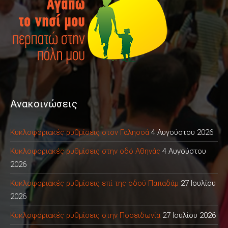
Ανακοινώσεις
Κυκλοφοριακές ρυθμίσεις στον Γαλησσά
4 Αυγούστου 2026
Κυκλοφοριακές ρυθμίσεις στην οδό Αθηνάς
4 Αυγούστου
2026
Κυκλοφοριακές ρυθμίσεις επί της οδού Παπαδάμ
27 Ιουλίου
2026
Κυκλοφοριακές ρυθμίσεις στην Ποσειδωνία
27 Ιουλίου 2026