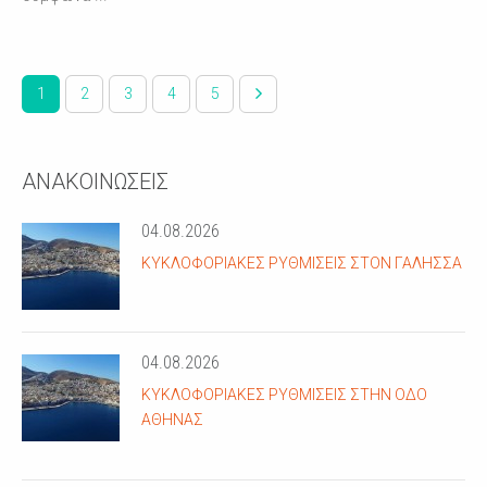
1
2
3
4
5
ΑΝΑΚΟΙΝΩΣΕΙΣ
04.08.2026
ΚΥΚΛΟΦΟΡΙΑΚΈΣ ΡΥΘΜΊΣΕΙΣ ΣΤΟΝ ΓΑΛΗΣΣΆ
04.08.2026
ΚΥΚΛΟΦΟΡΙΑΚΈΣ ΡΥΘΜΊΣΕΙΣ ΣΤΗΝ ΟΔΌ
ΑΘΗΝΆΣ