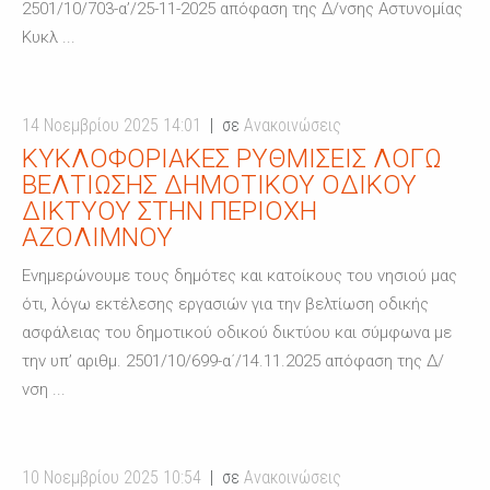
2501/10/703-α’/25-11-2025 απόφαση της Δ/νσης Αστυνομίας
Κυκλ ...
14 Νοεμβρίου 2025 14:01
σε
Ανακοινώσεις
ΚΥΚΛΟΦΟΡΙΑΚΈΣ ΡΥΘΜΊΣΕΙΣ ΛΌΓΩ
ΒΕΛΤΊΩΣΗΣ ΔΗΜΟΤΙΚΟΎ ΟΔΙΚΟΎ
ΔΙΚΤΎΟΥ ΣΤΗΝ ΠΕΡΙΟΧΉ
ΑΖΟΛΊΜΝΟΥ
Ενημερώνουμε τους δημότες και κατοίκους του νησιού μας
ότι, λόγω εκτέλεσης εργασιών για την βελτίωση οδικής
ασφάλειας του δημοτικού οδικού δικτύου και σύμφωνα με
την υπ’ αριθμ. 2501/10/699-α΄/14.11.2025 απόφαση της Δ/
νση ...
10 Νοεμβρίου 2025 10:54
σε
Ανακοινώσεις