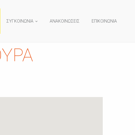
ΣΥΓΚΟΙΝΩΝΙΑ
ΑΝΑΚΟΙΝΩΣΕΙΣ
ΕΠΙΚΟΙΝΩΝΙΑ
ΟΥΡΑ