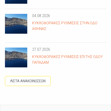
04.08.2026
ΚΥΚΛΟΦΟΡΙΑΚΈΣ ΡΥΘΜΊΣΕΙΣ ΣΤΗΝ ΟΔΌ
ΑΘΗΝΆΣ
27.07.2026
ΚΥΚΛΟΦΟΡΙΑΚΈΣ ΡΥΘΜΊΣΕΙΣ ΕΠΊ ΤΗΣ ΟΔΟΎ
ΠΑΠΑΔΆΜ
ΛΙΣΤΑ ΑΝΑΚΟΙΝΩΣΕΩΝ