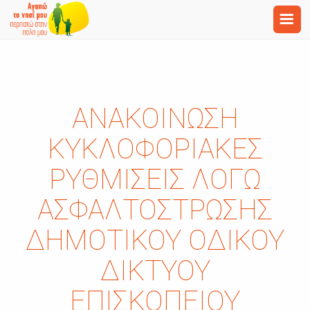
ΑΝΑΚΟΊΝΩΣΗ
ΚΥΚΛΟΦΟΡΙΑΚΈΣ
ΡΥΘΜΊΣΕΙΣ ΛΌΓΩ
ΑΣΦΑΛΤΌΣΤΡΩΣΗΣ
ΔΗΜΟΤΙΚΟΎ ΟΔΙΚΟΎ
ΔΙΚΤΎΟΥ
ΕΠΙΣΚΟΠΕΊΟΥ