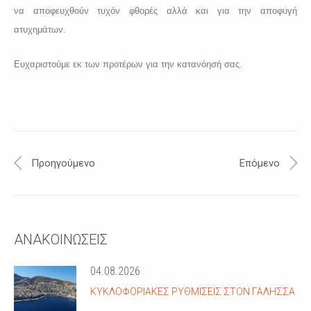
να αποφευχθούν τυχόν φθορές αλλά και για την αποφυγή
ατυχημάτων.
Ευχαριστούμε εκ των προτέρων για την κατανόησή σας.
Προηγούμενο
Επόμενο
ΑΝΑΚΟΙΝΩΣΕΙΣ
04.08.2026
ΚΥΚΛΟΦΟΡΙΑΚΈΣ ΡΥΘΜΊΣΕΙΣ ΣΤΟΝ ΓΑΛΗΣΣΆ