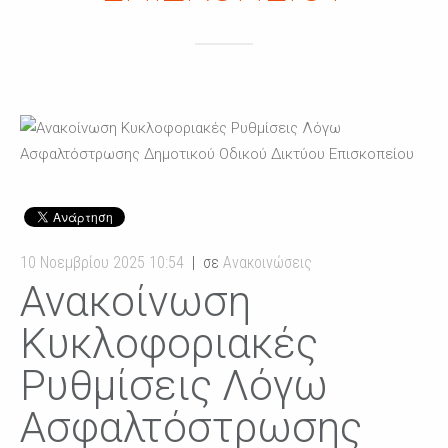
10 Νοεμβρίου 2025 10:54
σε
Ανακοινώσεις
Ανακοίνωση
Κυκλοφοριακές
Ρυθμίσεις Λόγω
Ασφαλτόστρωσης