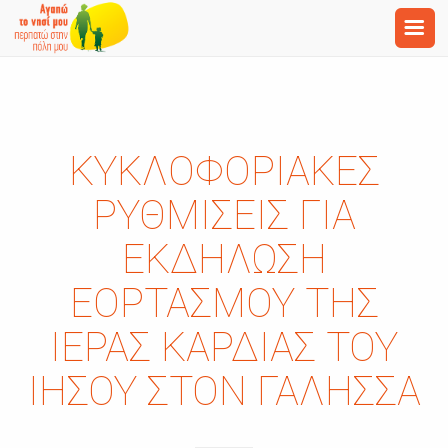
ΚΥΚΛΟΦΟΡΙΑΚΈΣ
ΡΥΘΜΊΣΕΙΣ ΓΙΑ
ΕΚΔΉΛΩΣΗ
ΕΟΡΤΑΣΜΟΎ ΤΗΣ
ΙΕΡΆΣ ΚΑΡΔΊΑΣ ΤΟΥ
ΙΗΣΟΎ ΣΤΟΝ ΓΑΛΗΣΣΆ