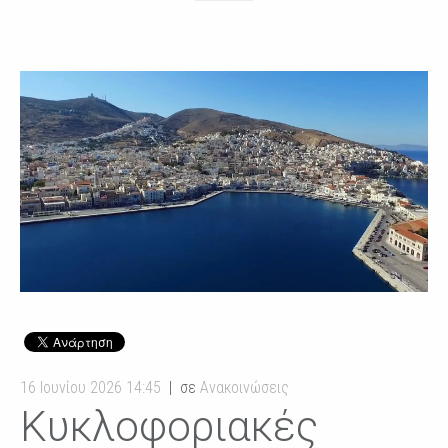
16 Ιουνίου 2026 14:45
σε
Ανακοινώσεις
Κυκλοφοριακές