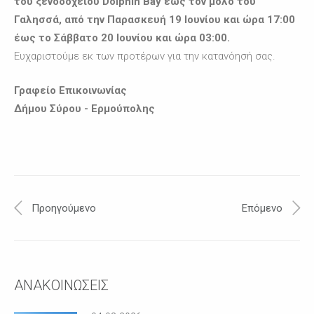
του ξενοδοχείου
Dolphin Bay
έως τον μόλο του
Γαλησσά, από την Παρασκευή 19 Ιουνίου και ώρα 17:00
έως το Σάββατο 20 Ιουνίου και ώρα 03:00.
Ευχαριστούμε εκ των προτέρων για την κατανόησή σας.
Γραφείο Επικοινωνίας
Δήμου Σύρου - Ερμούπολης
Προηγούμενο
Επόμενο
ΑΝΑΚΟΙΝΩΣΕΙΣ