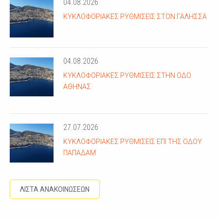
04.08.2026
ΚΥΚΛΟΦΟΡΙΑΚΈΣ ΡΥΘΜΊΣΕΙΣ ΣΤΟΝ ΓΑΛΗΣΣΆ
04.08.2026
ΚΥΚΛΟΦΟΡΙΑΚΈΣ ΡΥΘΜΊΣΕΙΣ ΣΤΗΝ ΟΔΌ
ΑΘΗΝΆΣ
27.07.2026
ΚΥΚΛΟΦΟΡΙΑΚΈΣ ΡΥΘΜΊΣΕΙΣ ΕΠΊ ΤΗΣ ΟΔΟΎ
ΠΑΠΑΔΆΜ
ΛΙΣΤΑ ΑΝΑΚΟΙΝΩΣΕΩΝ