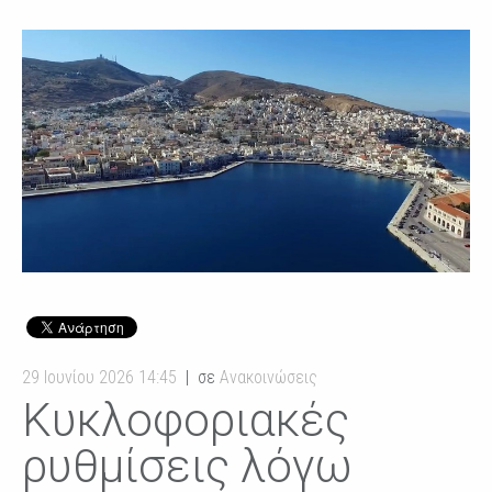
29 Ιουνίου 2026 14:45
σε
Ανακοινώσεις
Κυκλοφοριακές
ρυθμίσεις λόγω