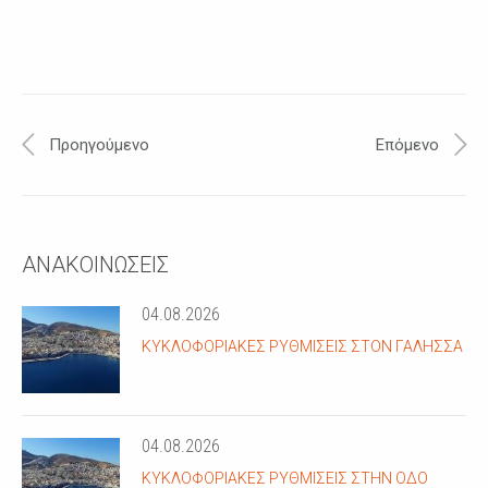
Προηγούμενο
Επόμενο
ΑΝΑΚΟΙΝΩΣΕΙΣ
04.08.2026
ΚΥΚΛΟΦΟΡΙΑΚΈΣ ΡΥΘΜΊΣΕΙΣ ΣΤΟΝ ΓΑΛΗΣΣΆ
04.08.2026
ΚΥΚΛΟΦΟΡΙΑΚΈΣ ΡΥΘΜΊΣΕΙΣ ΣΤΗΝ ΟΔΌ