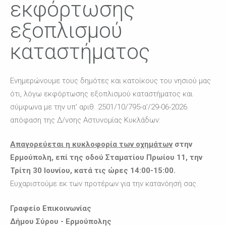
εκφόρτωσης
εξοπλισμού
καταστήματος
Ενημερώνουμε τους δημότες και κατοίκους του νησιού μας
ότι, λόγω εκφόρτωσης εξοπλισμού καταστήματος και
σύμφωνα με την υπ’ αριθ. 2501/10/795-α’/29-06-2026
απόφαση της Δ/νσης Αστυνομίας Κυκλάδων:
Απαγορεύεται η κυκλοφορία των οχημάτων
στην
Ερμούπολη, επί της οδού Σταματίου Πρωίου 11, την
Τρίτη 30 Ιουνίου, κατά τις ώρες 14:00-15:00.
Ευχαριστούμε εκ των προτέρων για την κατανόησή σας.
Γραφείο Επικοινωνίας
Δήμου Σύρου - Ερμούπολης