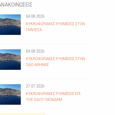
ΑΝΑΚΟΙΝΩΣΕΙΣ
04.08.2026
ΚΥΚΛΟΦΟΡΙΑΚΈΣ ΡΥΘΜΊΣΕΙΣ ΣΤΟΝ
ΓΑΛΗΣΣΆ
04.08.2026
ΚΥΚΛΟΦΟΡΙΑΚΈΣ ΡΥΘΜΊΣΕΙΣ ΣΤΗΝ
ΟΔΌ ΑΘΗΝΆΣ
27.07.2026
ΚΥΚΛΟΦΟΡΙΑΚΈΣ ΡΥΘΜΊΣΕΙΣ ΕΠΊ
ΤΗΣ ΟΔΟΎ ΠΑΠΑΔΆΜ