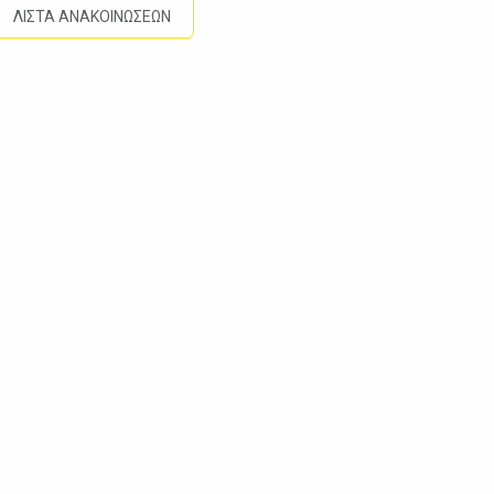
ΛΙΣΤΑ ΑΝΑΚΟΙΝΩΣΕΩΝ