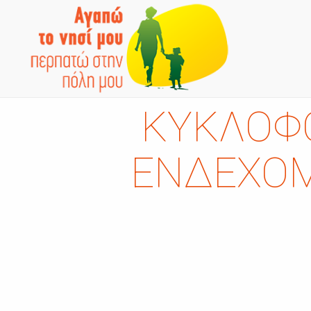
ΚΥΚΛΟΦΟ
ΕΝΔΕΧΟΜ