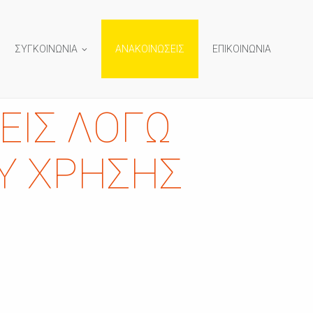
ΣΥΓΚΟΙΝΩΝΙΑ
ΑΝΑΚΟΙΝΩΣΕΙΣ
ΕΠΙΚΟΙΝΩΝΙΑ
ΕΙΣ ΛΌΓΩ
Υ ΧΡΉΣΗΣ