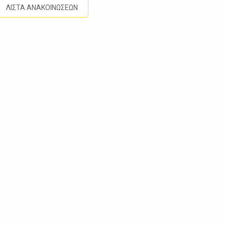
ΛΙΣΤΑ ΑΝΑΚΟΙΝΩΣΕΩΝ