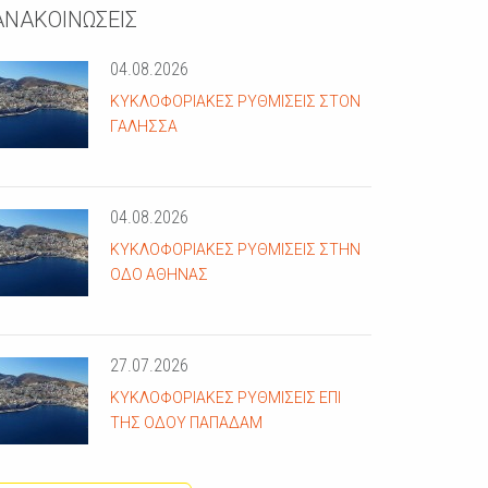
ΑΝΑΚΟΙΝΩΣΕΙΣ
04.08.2026
ΚΥΚΛΟΦΟΡΙΑΚΈΣ ΡΥΘΜΊΣΕΙΣ ΣΤΟΝ
ΓΑΛΗΣΣΆ
04.08.2026
ΚΥΚΛΟΦΟΡΙΑΚΈΣ ΡΥΘΜΊΣΕΙΣ ΣΤΗΝ
ΟΔΌ ΑΘΗΝΆΣ
27.07.2026
ΚΥΚΛΟΦΟΡΙΑΚΈΣ ΡΥΘΜΊΣΕΙΣ ΕΠΊ
ΤΗΣ ΟΔΟΎ ΠΑΠΑΔΆΜ