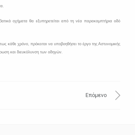
τα.
βατικά οχήματα θα εξυπηρετείται από τη νέα παρακαμπτήρια οδό
πως κάθε χρόνο, πρόκειται να υποβοηθήσει το έργο της Αστυνομικής
έρωση και διευκόλυνση των οδηγών.
Επόμενο