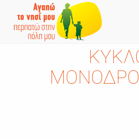
ΚΥΚΛ
ΜΟΝΟΔΡΌ