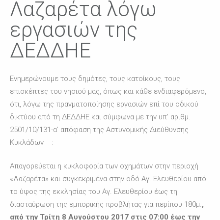
Λαζαρέτα λόγω
εργασιών της
ΔΕΔΔΗΕ
Ενημερώνουμε τους δημότες, τους κατοίκους, τους
επισκέπτες του νησιού μας, όπως και κάθε ενδιαφερόμενο,
ότι, λόγω της πραγματοποίησης εργασιών επί του οδικού
δικτύου από τη ΔΕΔΔΗΕ και σύμφωνα με την υπ’ αριθμ.
2501/10/131-α’ απόφαση της Αστυνομικής Διεύθυνσης
Κυκλάδων :
Απαγορεύεται η κυκλοφορία των οχημάτων στην περιοχή
«Λαζαρέτα» και συγκεκριμένα στην οδό Αγ. Ελευθερίου από
το ύψος της εκκλησίας του Αγ. Ελευθερίου έως τη
διασταύρωση της εμπορικής προβλήτας για περίπου 180μ.
,
από την Τρίτη 8 Αυγούστου 2017 στις 07:00 έως την