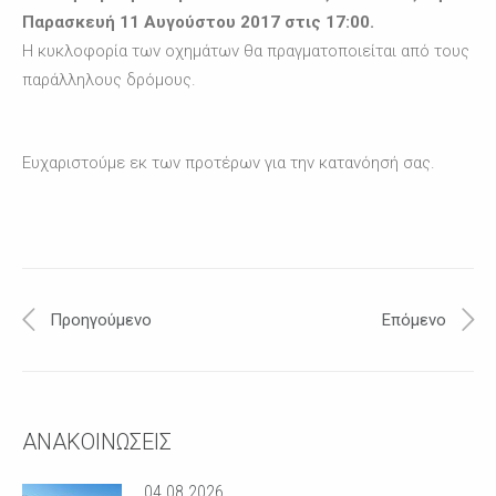
Παρασκευή 11 Αυγούστου 2017 στις 17:00.
Η κυκλοφορία των οχημάτων θα πραγματοποιείται από τους
παράλληλους δρόμους.
Ευχαριστούμε εκ των προτέρων για την κατανόησή σας.
Προηγούμενο
Επόμενο
ΑΝΑΚΟΙΝΩΣΕΙΣ
04.08.2026