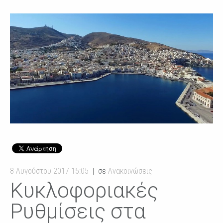
8 Αυγούστου 2017 15:05
σε
Ανακοινώσεις
Κυκλοφοριακές
Ρυθμίσεις στα