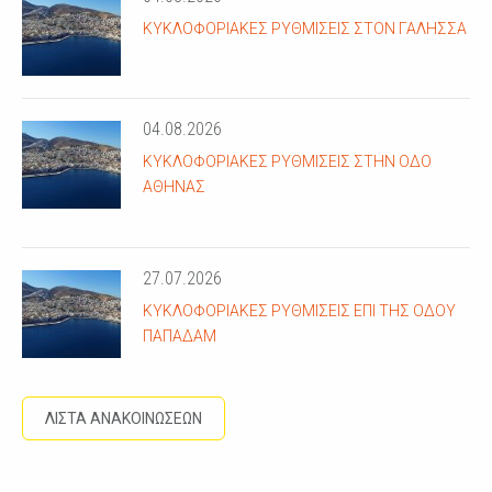
ΚΥΚΛΟΦΟΡΙΑΚΈΣ ΡΥΘΜΊΣΕΙΣ ΣΤΟΝ ΓΑΛΗΣΣΆ
04.08.2026
ΚΥΚΛΟΦΟΡΙΑΚΈΣ ΡΥΘΜΊΣΕΙΣ ΣΤΗΝ ΟΔΌ
ΑΘΗΝΆΣ
27.07.2026
ΚΥΚΛΟΦΟΡΙΑΚΈΣ ΡΥΘΜΊΣΕΙΣ ΕΠΊ ΤΗΣ ΟΔΟΎ
ΠΑΠΑΔΆΜ
ΛΙΣΤΑ ΑΝΑΚΟΙΝΩΣΕΩΝ