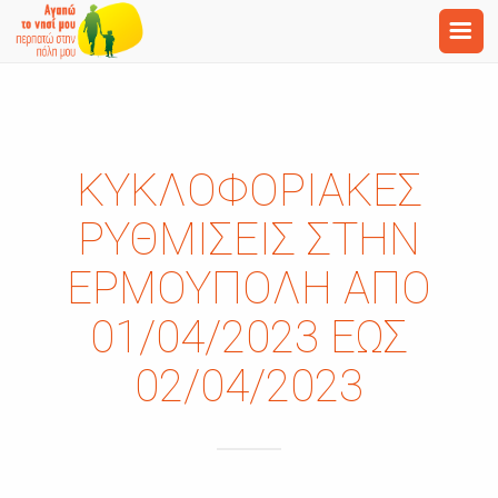
ΚΥΚΛΟΦΟΡΙΑΚΈΣ
ΡΥΘΜΊΣΕΙΣ ΣΤΗΝ
ΕΡΜΟΎΠΟΛΗ ΑΠΌ
01/04/2023 ΈΩΣ
02/04/2023