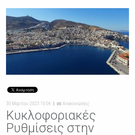
30 Μαρτίου 2023 10:06
σε
Ανακοινώσεις
Κυκλοφοριακές
Ρυθμίσεις στην