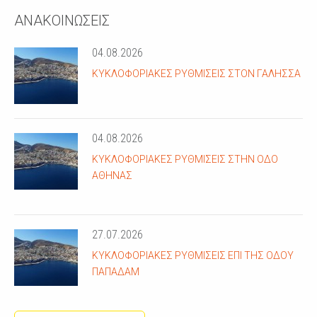
ΑΝΑΚΟΙΝΩΣΕΙΣ
04.08.2026
ΚΥΚΛΟΦΟΡΙΑΚΈΣ ΡΥΘΜΊΣΕΙΣ ΣΤΟΝ ΓΑΛΗΣΣΆ
04.08.2026
ΚΥΚΛΟΦΟΡΙΑΚΈΣ ΡΥΘΜΊΣΕΙΣ ΣΤΗΝ ΟΔΌ
ΑΘΗΝΆΣ
27.07.2026
ΚΥΚΛΟΦΟΡΙΑΚΈΣ ΡΥΘΜΊΣΕΙΣ ΕΠΊ ΤΗΣ ΟΔΟΎ
ΠΑΠΑΔΆΜ