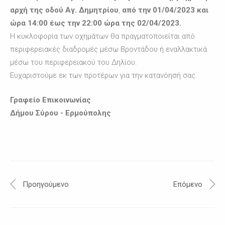
αρχή της οδού Αγ. Δημητρίου
,
από την 01/04/2023 και
ώρα 14:00 έως την 22:00 ώρα της 02/04/2023.
Η κυκλοφορία των οχημάτων θα πραγματοποιείται από
περιφερειακές διαδρομές μέσω Βροντάδου ή εναλλακτικά
μέσω του περιφερειακού του Δηλίου.
Ευχαριστούμε εκ των προτέρων για την κατανόησή σας.
Γραφείο Επικοινωνίας
Δήμου Σύρου - Ερμούπολης
Προηγούμενο
Επόμενο