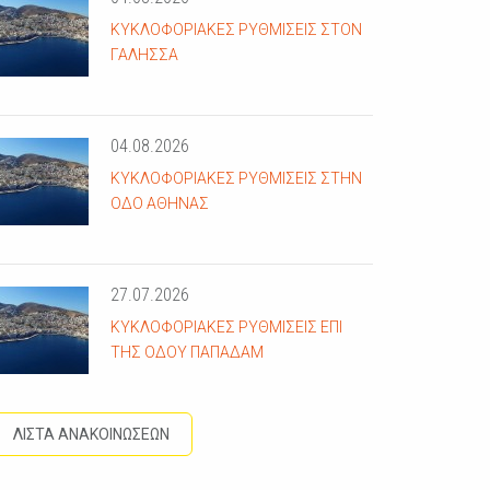
ΚΥΚΛΟΦΟΡΙΑΚΈΣ ΡΥΘΜΊΣΕΙΣ ΣΤΟΝ
ΓΑΛΗΣΣΆ
04.08.2026
ΚΥΚΛΟΦΟΡΙΑΚΈΣ ΡΥΘΜΊΣΕΙΣ ΣΤΗΝ
ΟΔΌ ΑΘΗΝΆΣ
27.07.2026
ΚΥΚΛΟΦΟΡΙΑΚΈΣ ΡΥΘΜΊΣΕΙΣ ΕΠΊ
ΤΗΣ ΟΔΟΎ ΠΑΠΑΔΆΜ
ΛΙΣΤΑ ΑΝΑΚΟΙΝΩΣΕΩΝ