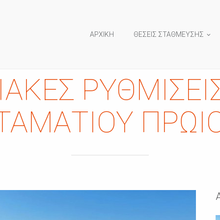
ΑΡΧΙΚΗ
ΘΕΣΕΙΣ ΣΤΑΘΜΕΥΣΗΣ
ΑΚΈΣ ΡΥΘΜΊΣΕΙ
ΤΑΜΑΤΊΟΥ ΠΡΩΊ