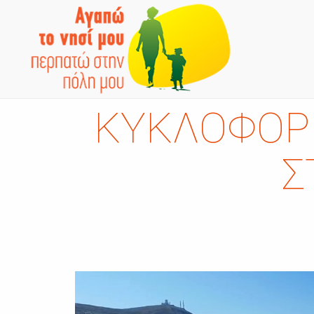
ΚΥΚΛΟΦΟΡΙ
Σ