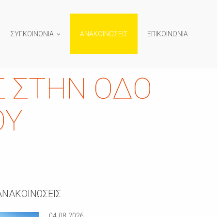
ΣΥΓΚΟΙΝΩΝΙΑ
ΑΝΑΚΟΙΝΩΣΕΙΣ
ΕΠΙΚΟΙΝΩΝΙΑ
Σ ΣΤΗΝ ΟΔΌ
ΟΥ
ΑΝΑΚΟΙΝΩΣΕΙΣ
04.08.2026