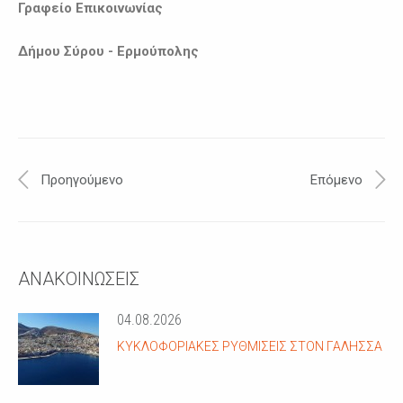
Γραφείο Επικοινωνίας
Δήμου Σύρου - Ερμούπολης
Προηγούμενο
Επόμενο
ΑΝΑΚΟΙΝΩΣΕΙΣ
04.08.2026
ΚΥΚΛΟΦΟΡΙΑΚΈΣ ΡΥΘΜΊΣΕΙΣ ΣΤΟΝ ΓΑΛΗΣΣΆ