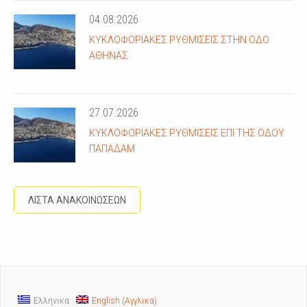
04.08.2026
ΚΥΚΛΟΦΟΡΙΑΚΈΣ ΡΥΘΜΊΣΕΙΣ ΣΤΗΝ ΟΔΌ
ΑΘΗΝΆΣ
27.07.2026
ΚΥΚΛΟΦΟΡΙΑΚΈΣ ΡΥΘΜΊΣΕΙΣ ΕΠΊ ΤΗΣ ΟΔΟΎ
ΠΑΠΑΔΆΜ
ΛΙΣΤΑ ΑΝΑΚΟΙΝΩΣΕΩΝ
Ελληνικα
English
(
Αγγλικα
)