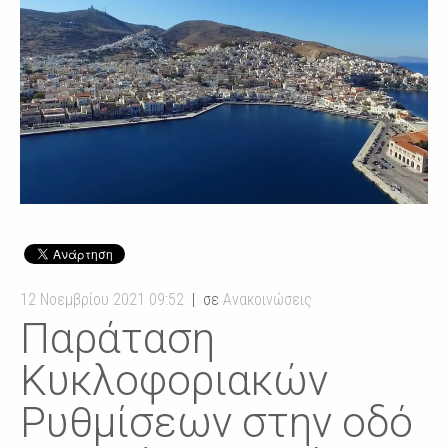
12 Νοεμβρίου 2021 09:52
σε
Ανακοινώσεις
Παράταση
Κυκλοφοριακών
Ρυθμίσεων στην οδό