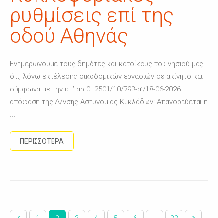
ρυθμίσεις επί της
οδού Αθηνάς
Ενημερώνουμε τους δημότες και κατοίκους του νησιού μας
ότι, λόγω εκτέλεσης οικοδομικών εργασιών σε ακίνητο και
σύμφωνα με την υπ’ αριθ. 2501/10/793-α’/18-06-2026
απόφαση της Δ/νσης Αστυνομίας Κυκλάδων: Απαγορεύεται η
...
ΠΕΡΙΣΣΟΤΕΡΑ