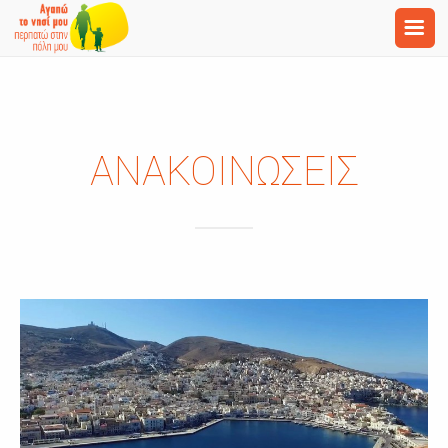
ΑΝΑΚΟΙΝΩΣΕΙΣ