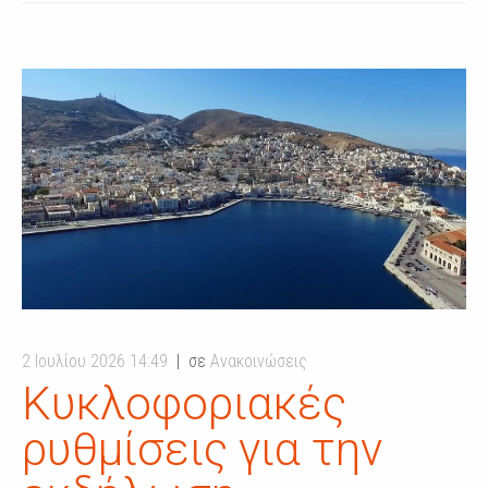
2 Ιουλίου 2026 14:49
σε
Ανακοινώσεις
Κυκλοφοριακές
ρυθμίσεις για την