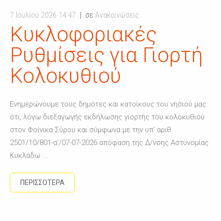
7 Ιουλίου 2026 14:47
σε
Ανακοινώσεις
Κυκλοφοριακές
Ρυθμίσεις για Γιορτή
Κολοκυθιού
Ενημερώνουμε τους δημότες και κατοίκους του νησιού μας
ότι, λόγω διεξαγωγής εκδήλωσης γιορτής του κολοκυθιού
στον Φοίνικα Σύρου και σύμφωνα με την υπ’ αριθ.
2501/10/801-α’/07-07-2026 απόφαση της Δ/νσης Αστυνομίας
Κυκλάδω ...
ΠΕΡΙΣΣΟΤΕΡΑ