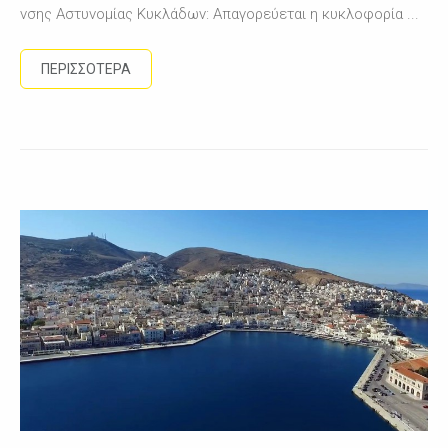
νσης Αστυνομίας Κυκλάδων: Απαγορεύεται η κυκλοφορία ...
ΠΕΡΙΣΣΟΤΕΡΑ