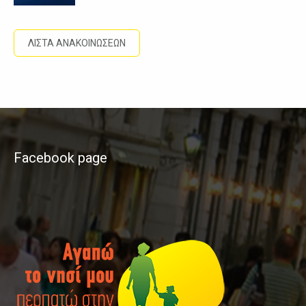
ΛΙΣΤΑ ΑΝΑΚΟΙΝΩΣΕΩΝ
Facebook page