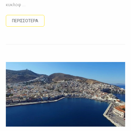
κυκλοφ ...
ΠΕΡΙΣΣΟΤΕΡΑ