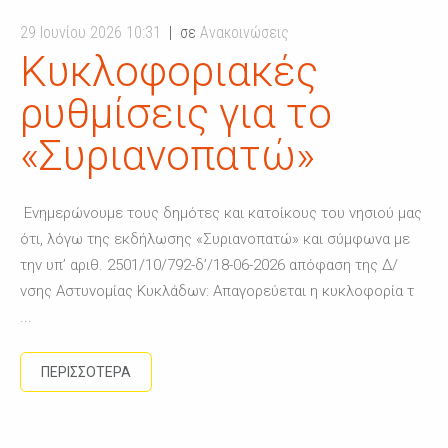
29 Ιουνίου 2026 10:31
σε
Ανακοινώσεις
Κυκλοφοριακές
ρυθμίσεις για το
«Συριανοπατώ»
Ενημερώνουμε τους δημότες και κατοίκους του νησιού μας
ότι, λόγω της εκδήλωσης «Συριανοπατώ» και σύμφωνα με
την υπ’ αριθ. 2501/10/792-δ’/18-06-2026 απόφαση της Δ/
νσης Αστυνομίας Κυκλάδων: Απαγορεύεται η κυκλοφορία τ
...
ΠΕΡΙΣΣΟΤΕΡΑ