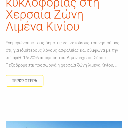
κυκλοφορίας στη
Χερσαία Ζώνη
Λιμένα Κινίου
Ενημερώνουμε τους δημότες και κατοίκους του νησιού μας
ότι, για ιδιαίτερους λόγους ασφαλείας και σύμφωνα με την
υπ’ αριθ. 16/2026 απόφαση του Λιμεναρχείου Σύρου:
Πεζοδρομείται προσωρινά η χερσαία ζώνη λιμένα Κινίου, ...
ΠΕΡΙΣΣΟΤΕΡΑ