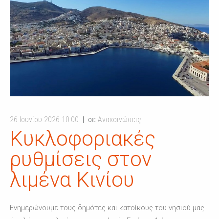
26 Ιουνίου 2026 10:00
σε
Ανακοινώσεις
Κυκλοφοριακές
ρυθμίσεις στον
λιμένα Κινίου
Ενημερώνουμε τους δημότες και κατοίκους του νησιού μας