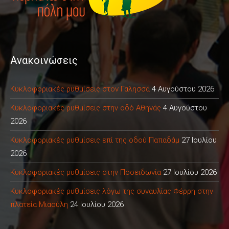
Ανακοινώσεις
Κυκλοφοριακές ρυθμίσεις στον Γαλησσά
4 Αυγούστου 2026
Κυκλοφοριακές ρυθμίσεις στην οδό Αθηνάς
4 Αυγούστου
2026
Κυκλοφοριακές ρυθμίσεις επί της οδού Παπαδάμ
27 Ιουλίου
2026
Κυκλοφοριακές ρυθμίσεις στην Ποσειδωνία
27 Ιουλίου 2026
Κυκλοφοριακές ρυθμίσεις λόγω της συναυλίας Φέρρη στην
πλατεία Μιαούλη
24 Ιουλίου 2026