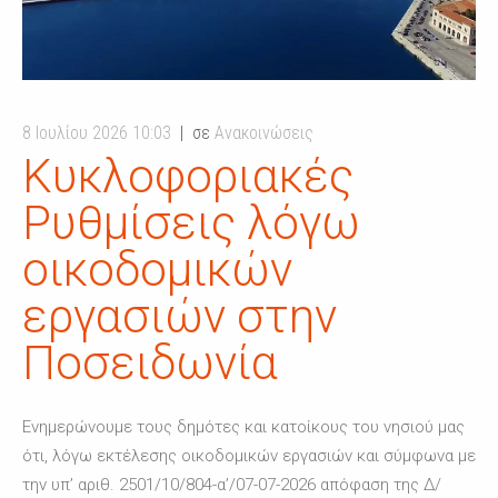
8 Ιουλίου 2026 10:03
σε
Ανακοινώσεις
Κυκλοφοριακές
Ρυθμίσεις λόγω
οικοδομικών
εργασιών στην
Ποσειδωνία
Ενημερώνουμε τους δημότες και κατοίκους του νησιού μας
ότι, λόγω εκτέλεσης οικοδομικών εργασιών και σύμφωνα με
την υπ’ αριθ. 2501/10/804-α’/07-07-2026 απόφαση της Δ/