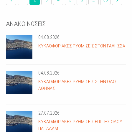
1
2
3
4
5
6
…
33
ΑΝΑΚΟΙΝΩΣΕΙΣ
04.08.2026
ΚΥΚΛΟΦΟΡΙΑΚΈΣ ΡΥΘΜΊΣΕΙΣ ΣΤΟΝ ΓΑΛΗΣΣΆ
04.08.2026
ΚΥΚΛΟΦΟΡΙΑΚΈΣ ΡΥΘΜΊΣΕΙΣ ΣΤΗΝ ΟΔΌ
ΑΘΗΝΆΣ
27.07.2026
ΚΥΚΛΟΦΟΡΙΑΚΈΣ ΡΥΘΜΊΣΕΙΣ ΕΠΊ ΤΗΣ ΟΔΟΎ
ΠΑΠΑΔΆΜ