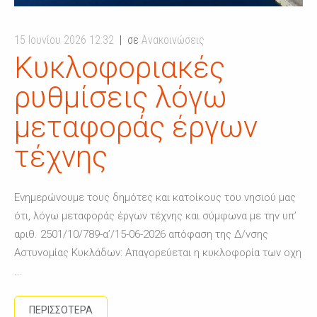
15 Ιουνίου 2026 12:32
σε
Ανακοινώσεις
Κυκλοφοριακές
ρυθμίσεις λόγω
μεταφοράς έργων
τέχνης
Ενημερώνουμε τους δημότες και κατοίκους του νησιού μας
ότι, λόγω μεταφοράς έργων τέχνης και σύμφωνα με την υπ’
αριθ. 2501/10/789-α’/15-06-2026 απόφαση της Δ/νσης
Αστυνομίας Κυκλάδων: Απαγορεύεται η κυκλοφορία των οχη
...
ΠΕΡΙΣΣΟΤΕΡΑ