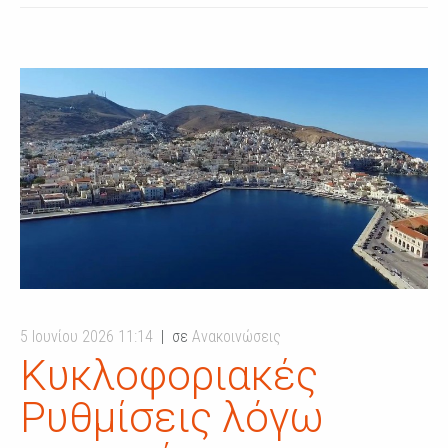
5 Ιουνίου 2026 11:14
σε
Ανακοινώσεις
Κυκλοφοριακές
Ρυθμίσεις λόγω