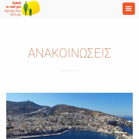
ΑΝΑΚΟΙΝΩΣΕΙΣ