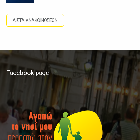
ΛΙΣΤΑ ΑΝΑΚΟΙΝΩΣΕΩΝ
Facebook page