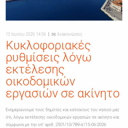
15 Ιουνίου 2026 14:56
σε
Ανακοινώσεις
Κυκλοφοριακές
ρυθμίσεις λόγω
εκτέλεσης
οικοδομικών
εργασιών σε ακίνητο
Ενημερώνουμε τους δημότες και κατοίκους του νησιού μας
ότι, λόγω εκτέλεσης οικοδομικών εργασιών σε ακίνητο και
σύμφωνα με την υπ’ αριθ. 2501/10/789-α’/15-06-2026