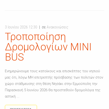
3 Ιουνίου 2026 12:30
σε
Ανακοινώσεις
Τροποποίηση
Δρομολογίων MINI
BUS
Ενημερώνουμε τους κατοίκους και επισκέπτες του νησιού
μας ότι, λόγω ΜΗ επιτρεπτής πρόσβασης των πολιτών στον
χώρο στάθμευσης στη θέση Νησάκι στην Ερμούπολη την
Παρασκευή 5 Ιουνίου 2026 θα προστεθούν δρομολόγια της
αστική ...