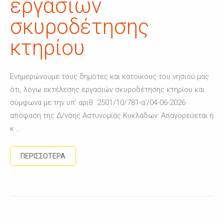
εργασιών
σκυροδέτησης
κτηρίου
Ενημερώνουμε τους δημότες και κατοίκους του νησιού μας
ότι, λόγω εκτέλεσης εργασιών σκυροδέτησης κτηρίου και
σύμφωνα με την υπ’ αριθ. 2501/10/781-α’/04-06-2026
απόφαση της Δ/νσης Αστυνομίας Κυκλάδων: Απαγορεύεται η
κ ...
ΠΕΡΙΣΣΟΤΕΡΑ