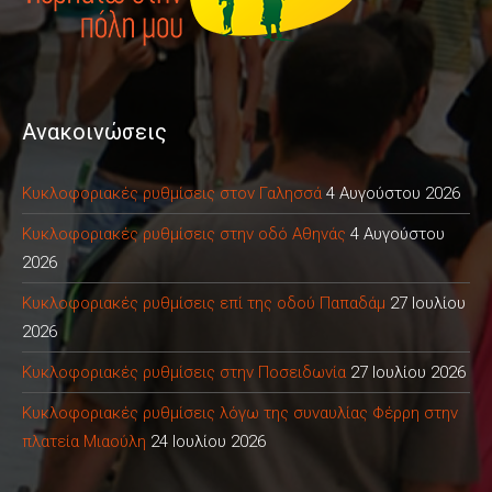
Ανακοινώσεις
Κυκλοφοριακές ρυθμίσεις στον Γαλησσά
4 Αυγούστου 2026
Κυκλοφοριακές ρυθμίσεις στην οδό Αθηνάς
4 Αυγούστου
2026
Κυκλοφοριακές ρυθμίσεις επί της οδού Παπαδάμ
27 Ιουλίου
2026
Κυκλοφοριακές ρυθμίσεις στην Ποσειδωνία
27 Ιουλίου 2026
Κυκλοφοριακές ρυθμίσεις λόγω της συναυλίας Φέρρη στην
πλατεία Μιαούλη
24 Ιουλίου 2026