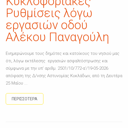
Κυκλοφοριακές
Ρυθμίσεις λόγω
εργασιών οδού
Αλέκου Παναγούλη
Ενημερώνουμε τους δημότες και κατοίκους του νησιού μας
ότι, λόγω εκτέλεσης εργασιών ασφαλτόστρωσης και
σύμφωνα με την υπ’ αριθμ. 2501/10/772-α’/19-05-2026
απόφαση της Δ/νσης Αστυνομίας Κυκλάδων, από τη Δευτέρα
25 Μαΐου ...
ΠΕΡΙΣΣΟΤΕΡΑ