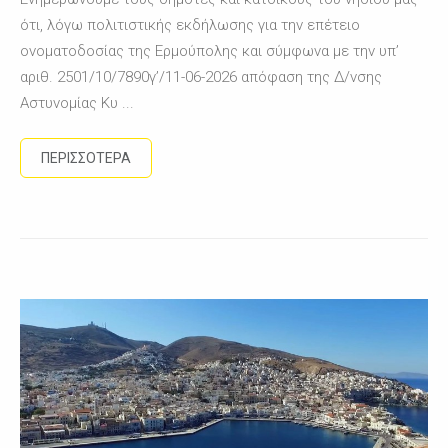
ότι, λόγω πολιτιστικής εκδήλωσης για την επέτειο
ονοματοδοσίας της Ερμούπολης και σύμφωνα με την υπ’
αριθ. 2501/10/7890γ’/11-06-2026 απόφαση της Δ/νσης
Αστυνομίας Κυ ...
ΠΕΡΙΣΣΟΤΕΡΑ