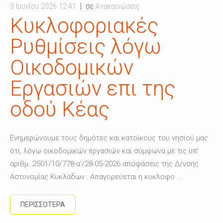
3 Ιουνίου 2026 12:41
σε
Ανακοινώσεις
Κυκλοφοριακές
Ρυθμίσεις λόγω
Οικοδομικών
Εργασιών επι της
οδού Κέας
Ενημερώνουμε τους δημότες και κατοίκους του νησιού μας
ότι, λόγω οικοδομικών εργασιών και σύμφωνα με τις υπ’
αριθμ. 2501/10/778-α’/28-05-2026 αποφάσεις της Δ/νσης
Αστυνομίας Κυκλάδων : Απαγορεύεται η κυκλοφο ...
ΠΕΡΙΣΣΟΤΕΡΑ