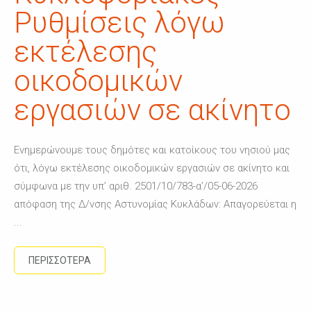
Ρυθμίσεις λόγω
εκτέλεσης
οικοδομικών
εργασιών σε ακίνητο
Ενημερώνουμε τους δημότες και κατοίκους του νησιού μας
ότι, λόγω εκτέλεσης οικοδομικών εργασιών σε ακίνητο και
σύμφωνα με την υπ’ αριθ. 2501/10/783-α’/05-06-2026
απόφαση της Δ/νσης Αστυνομίας Κυκλάδων: Απαγορεύεται η
...
ΠΕΡΙΣΣΟΤΕΡΑ