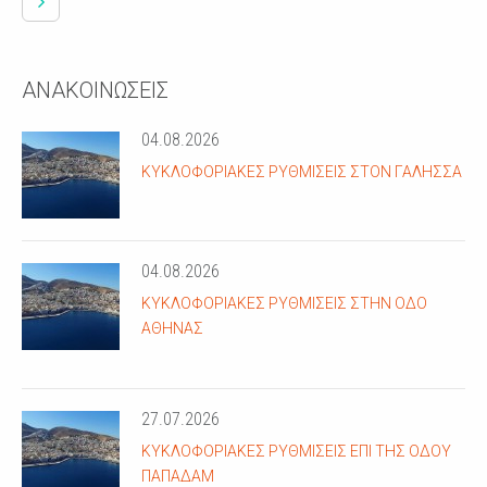
ΑΝΑΚΟΙΝΩΣΕΙΣ
04.08.2026
ΚΥΚΛΟΦΟΡΙΑΚΈΣ ΡΥΘΜΊΣΕΙΣ ΣΤΟΝ ΓΑΛΗΣΣΆ
04.08.2026
ΚΥΚΛΟΦΟΡΙΑΚΈΣ ΡΥΘΜΊΣΕΙΣ ΣΤΗΝ ΟΔΌ
ΑΘΗΝΆΣ
27.07.2026
ΚΥΚΛΟΦΟΡΙΑΚΈΣ ΡΥΘΜΊΣΕΙΣ ΕΠΊ ΤΗΣ ΟΔΟΎ
ΠΑΠΑΔΆΜ