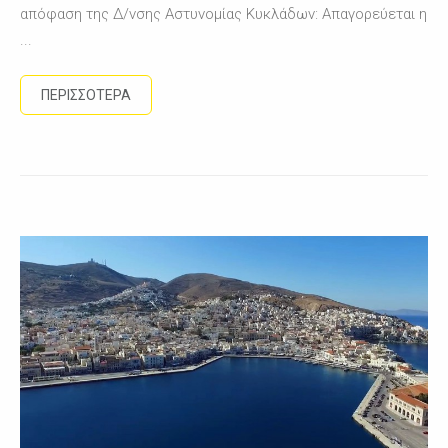
απόφαση της Δ/νσης Αστυνομίας Κυκλάδων: Απαγορεύεται η
...
ΠΕΡΙΣΣΟΤΕΡΑ