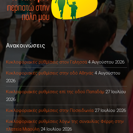
Ανακοινώσεις
Κυκλοφοριακές ρυθμίσεις στον Γαλησσά
4 Αυγούστου 2026
Κυκλοφοριακές ρυθμίσεις στην οδό Αθηνάς
4 Αυγούστου
2026
Κυκλοφοριακές ρυθμίσεις επί της οδού Παπαδάμ
27 Ιουλίου
2026
Κυκλοφοριακές ρυθμίσεις στην Ποσειδωνία
27 Ιουλίου 2026
Κυκλοφοριακές ρυθμίσεις λόγω της συναυλίας Φέρρη στην
πλατεία Μιαούλη
24 Ιουλίου 2026