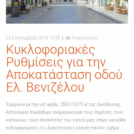
22 Σεπτεμβρίου 2016 14:38
σε
Ανακοινώσεις
Κυκλοφοριακές
Ρυθμίσεις για την
Αποκατάσταση οδού
Ελ. Βενιζέλου
Σύμφωνα με την υπ’ αριθμ. 2501/10/71-α’ της Διεύθυνσης
Αστυνομίας Κυκλάδων, ενημερώνουμε τους δημότες, τους
κατοίκους, τους επισκέπτες του νησιού μας, όπως και κάθε
ενδιαφερόμενο, ότι: Διακόπτεται η κίνηση παντός οχήμα ...