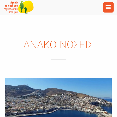
ΑΝΑΚΟΙΝΩΣΕΙΣ