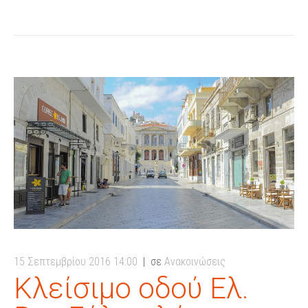
15 Σεπτεμβρίου 2016 14:00
σε
Ανακοινώσεις
Κλείσιμο οδού Ελ.