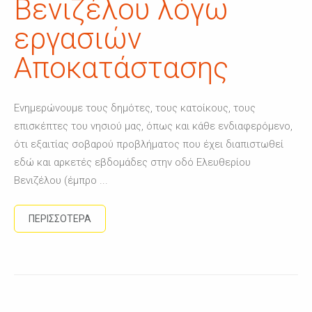
Βενιζέλου λόγω
εργασιών
Αποκατάστασης
Ενημερώνουμε τους δημότες, τους κατοίκους, τους
επισκέπτες του νησιού μας, όπως και κάθε ενδιαφερόμενο,
ότι εξαιτίας σοβαρού προβλήματος που έχει διαπιστωθεί
εδώ και αρκετές εβδομάδες στην οδό Ελευθερίου
Βενιζέλου (έμπρο ...
ΠΕΡΙΣΣΟΤΕΡΑ