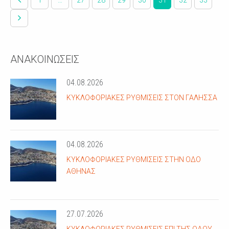
1
…
27
28
29
30
31
32
33
ΑΝΑΚΟΙΝΩΣΕΙΣ
04.08.2026
ΚΥΚΛΟΦΟΡΙΑΚΈΣ ΡΥΘΜΊΣΕΙΣ ΣΤΟΝ ΓΑΛΗΣΣΆ
04.08.2026
ΚΥΚΛΟΦΟΡΙΑΚΈΣ ΡΥΘΜΊΣΕΙΣ ΣΤΗΝ ΟΔΌ
ΑΘΗΝΆΣ
27.07.2026