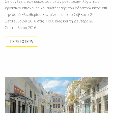
Σε συνέχεια των κυκλοφοριακών ρυθμίσεων, λόγω των
εργασιών επισκευής και συντήρησης του οδοστρώματος επί
της οδού Ελευθερίου Βενιζέλου, από το Σάββατο 24
Σεπτεμβρίου 2016 στις 17:00 έως και τη Δευτέρα 26
Σεπτεμβρίου 2016 ...
ΠΕΡΙΣΣΟΤΕΡΑ