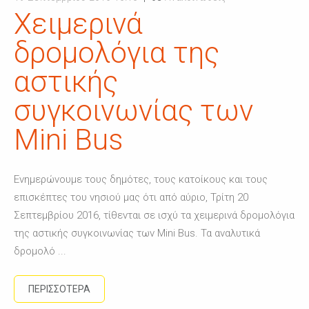
Xειμερινά
δρομολόγια της
αστικής
συγκοινωνίας των
Mini Bus
Ενημερώνουμε τους δημότες, τους κατοίκους και τους
επισκέπτες του νησιού μας ότι από αύριο, Τρίτη 20
Σεπτεμβρίου 2016, τίθενται σε ισχύ τα χειμερινά δρομολόγια
της αστικής συγκοινωνίας των Mini Bus. Τα αναλυτικά
δρομολό ...
ΠΕΡΙΣΣΟΤΕΡΑ