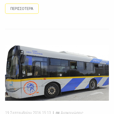
ΠΕΡΙΣΣΟΤΕΡΑ
19 Σεπτεμβρίου 2016 15:13
σε
Ανακοινώσεις