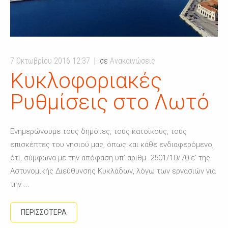
7 Οκτωβρίου 2016 12:37
σε
Ανακοινώσεις
Κυκλοφοριακές
Ρυθμίσεις στο Λωτό
Ενημερώνουμε τους δημότες, τους κατοίκους, τους
επισκέπτες του νησιού μας, όπως και κάθε ενδιαφερόμενο,
ότι, σύμφωνα με την απόφαση υπ’ αριθμ. 2501/10/70-ε’ της
Αστυνομικής Διεύθυνσης Κυκλάδων, λόγω των εργασιών για
την ...
ΠΕΡΙΣΣΟΤΕΡΑ