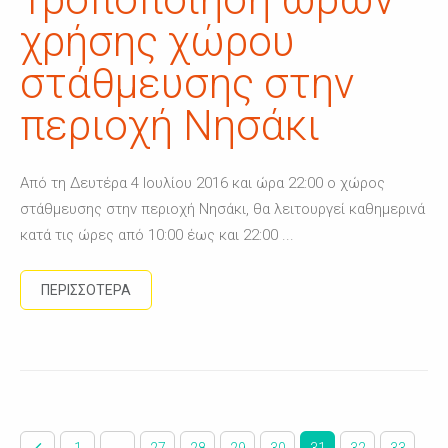
χρήσης χώρου
στάθμευσης στην
περιοχή Νησάκι
Από τη Δευτέρα 4 Ιουλίου 2016 και ώρα 22:00 o χώρος
στάθμευσης στην περιοχή Νησάκι, θα λειτουργεί καθημερινά
κατά τις ώρες από 10:00 έως και 22:00 ...
ΠΕΡΙΣΣΟΤΕΡΑ