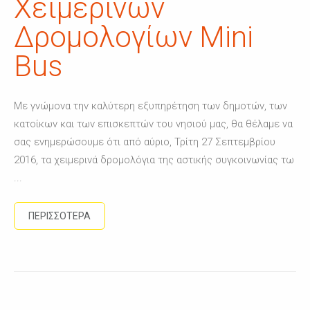
Χειμερινών
Δρομολογίων Mini
Bus
Με γνώμονα την καλύτερη εξυπηρέτηση των δημοτών, των
κατοίκων και των επισκεπτών του νησιού μας, θα θέλαμε να
σας ενημερώσουμε ότι από αύριο, Τρίτη 27 Σεπτεμβρίου
2016, τα χειμερινά δρομολόγια της αστικής συγκοινωνίας τω
...
ΠΕΡΙΣΣΟΤΕΡΑ