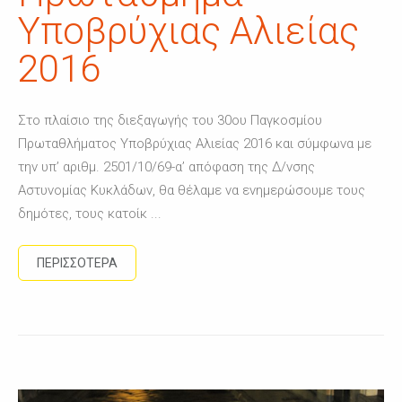
Υποβρύχιας Αλιείας
2016
Στο πλαίσιο της διεξαγωγής του 30ου Παγκοσμίου
Πρωταθλήματος Υποβρύχιας Αλιείας 2016 και σύμφωνα με
την υπ’ αριθμ. 2501/10/69-α’ απόφαση της Δ/νσης
Αστυνομίας Κυκλάδων, θα θέλαμε να ενημερώσουμε τους
δημότες, τους κατοίκ ...
ΠΕΡΙΣΣΟΤΕΡΑ