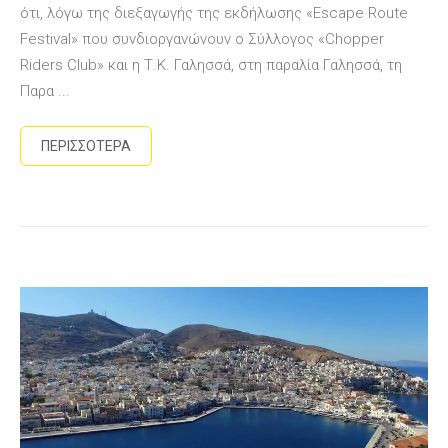
ότι, λόγω της διεξαγωγής της εκδήλωσης «Escape Route
Festival» που συνδιοργανώνουν ο Σύλλογος «Chopper
Riders Club» και η Τ.Κ. Γαλησσά, στη παραλία Γαλησσά, τη
Παρα ...
ΠΕΡΙΣΣΟΤΕΡΑ